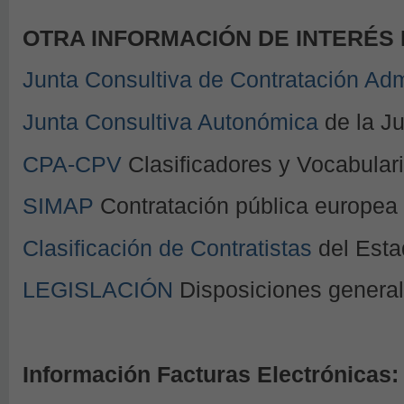
OTRA INFORMACIÓN DE INTERÉS
Junta Consultiva de Contratación Adm
Junta Consultiva Autonómica
de la Ju
CPA-CPV
Clasificadores y Vocabular
SIMAP
Contratación pública europea
Clasificación de Contratistas
del Esta
LEGISLACIÓN
Disposiciones genera
Información Facturas Electrónicas: