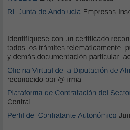
RL Junta de Andalucía
Empresas Insc
Identifíquese con un certificado recon
todos los trámites telemáticamente, p
y demás documentación particular, acc
Oficina Virtual de la Diputación de Al
reconocido por @firma
Plataforma de Contratación del Secto
Central
Perfil del Contratante Autonómico
Jun