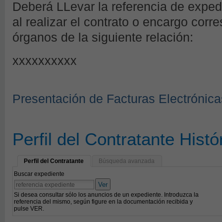
Deberá LLevar la referencia de expe
al realizar el contrato o encargo corr
órganos de la siguiente relación:
xxxxxxxxxx
Presentación de Facturas Electrónica
Perfil del Contratante Histó