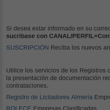
Si desea estar informado en su corre
sucribase con CANAL/PERFIL=Cont
SUSCRIPCIÓN
Reciba los nuevos a
Utilice los servicios de los Registros 
la presentación de documentación requ
contrataciones.
Registro de Licitadores Almería
Empre
ROLECE
Empresas Clasificadas