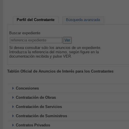
Perfil del Contratante
Búsqueda avanzada
Buscar expediente
Ver
Si desea consultar sólo los anuncios de un expediente.
Introduzca la referencia del mismo, según figure en la
documentación recibida y pulse VER.
Tablón Oficial de Anuncios de Interés para los Contratantes
Concesiones
Contratación de Obras
Contratación de Servicios
Contratación de Suministros
Contratos Privados